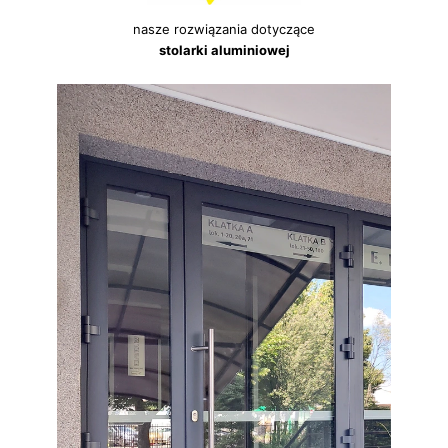
nasze rozwiązania dotyczące
stolarki aluminiowej