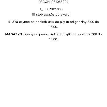
REGON: 931088994
666 902 800
stobrawa@stobrawa.pl
BIURO
czynne od poniedziałku do piątku od godziny 8.00 do
16.00.
MAGAZYN
czynny od poniedziałku do piątku od godziny 7.00 do
15.00.