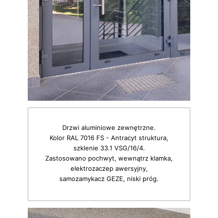
Drzwi aluminiowe zewnętrzne.
Kolor RAL 7016 FS - Antracyt struktura,
szklenie 33.1 VSG/16/4.
Zastosowano pochwyt, wewnątrz klamka,
elektrozaczep awersyjny,
samozamykacz GEZE, niski próg.