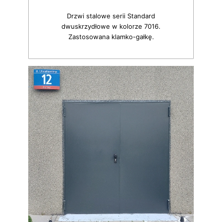
Drzwi stalowe serii Standard
dwuskrzydłowe w kolorze 7016.
Zastosowana klamko-gałkę.