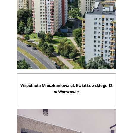
Wspólnota Mieszkaniowa ul. Kwiatkowskiego 12
w Warszawie